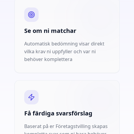
Se om ni matchar
Automatisk bedömning visar direkt
vilka krav ni uppfyller och var ni
behöver komplettera
Få färdiga svarsförslag
Baserat på er Företagstvilling skapas