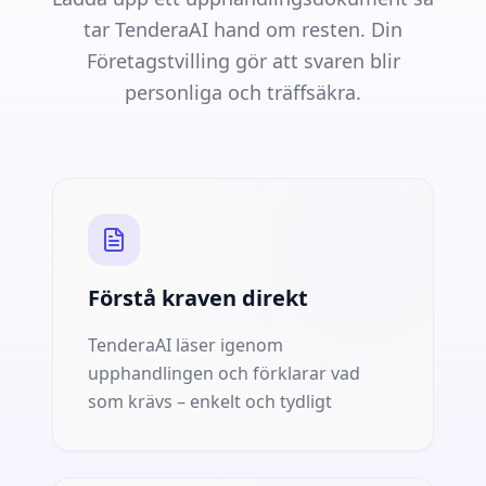
tar TenderaAI hand om resten. Din
Företagstvilling gör att svaren blir
personliga och träffsäkra.
Förstå kraven direkt
TenderaAI läser igenom
upphandlingen och förklarar vad
som krävs – enkelt och tydligt