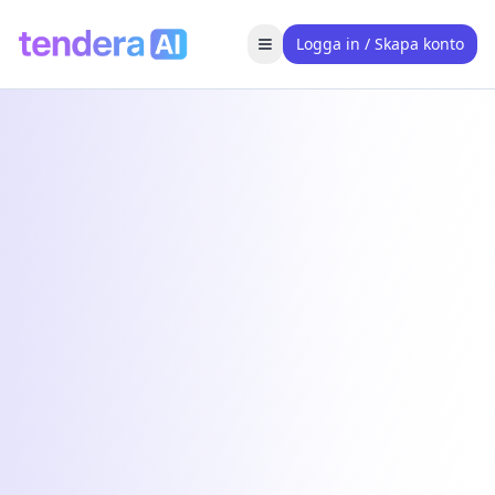
Logga in / Skapa konto